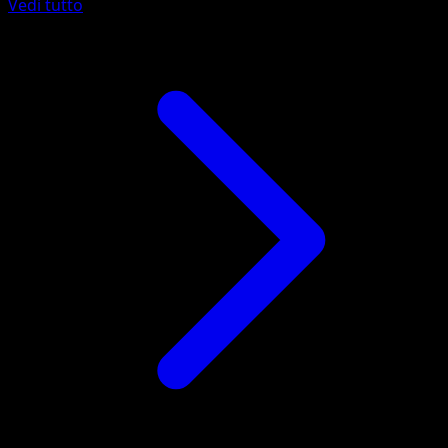
Vedi tutto