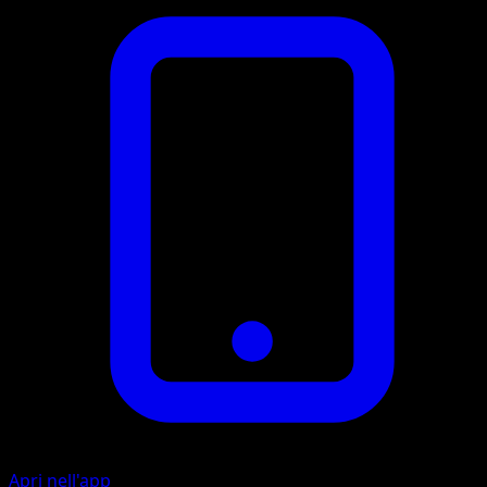
Apri nell'app