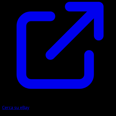
Cerca su eBay