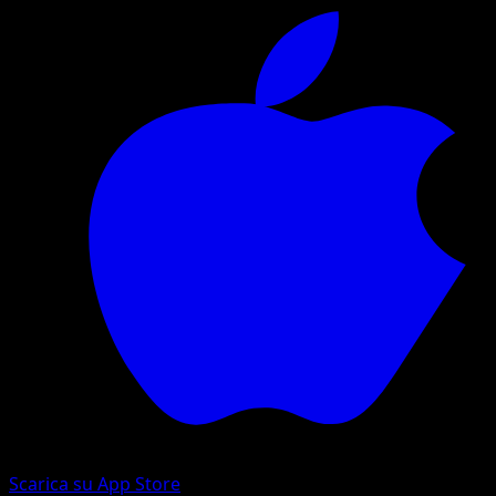
Scarica su App Store