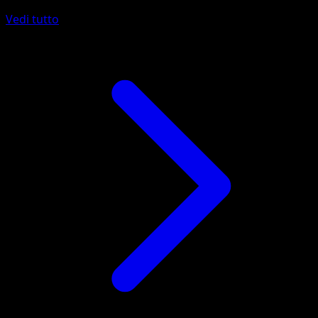
Vedi tutto