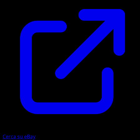
Cerca su eBay