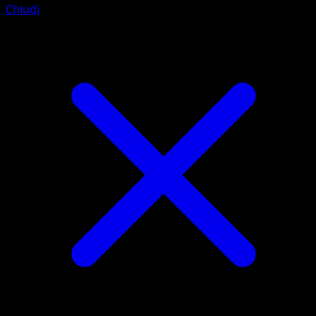
Chiudi