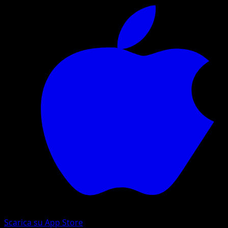
Scarica su App Store