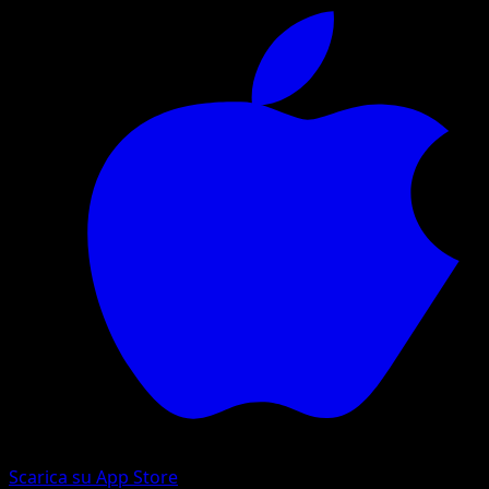
Scarica su App Store