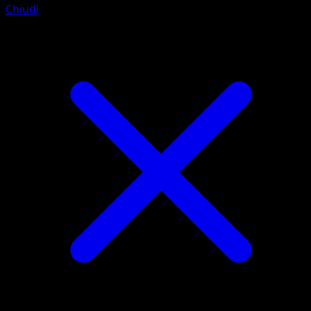
Chiudi