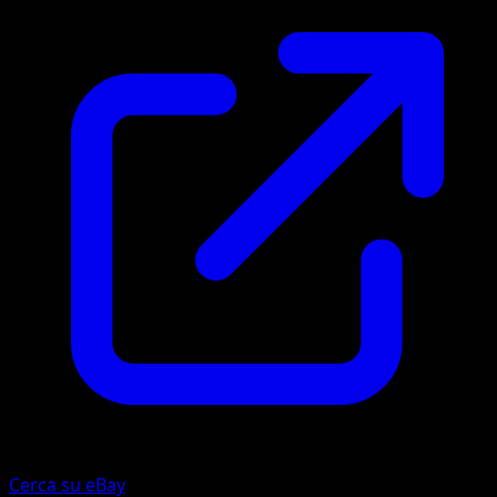
Cerca su eBay