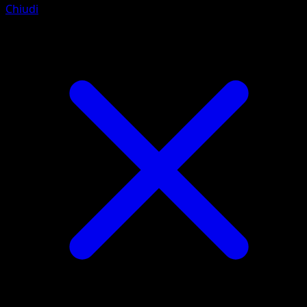
Chiudi