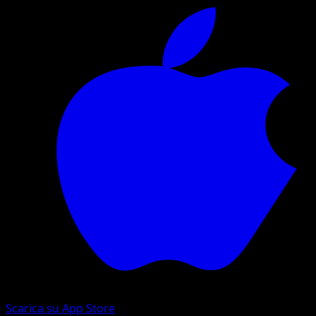
Scarica su App Store