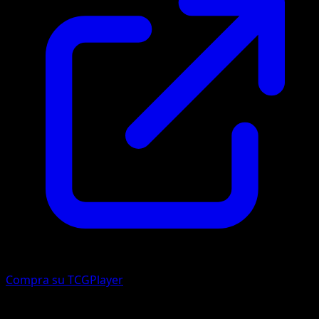
Compra su TCGPlayer