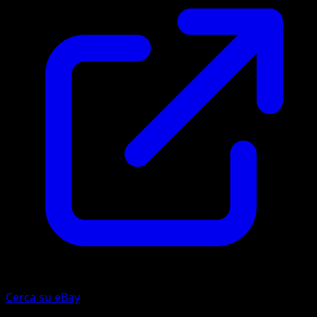
Cerca su eBay