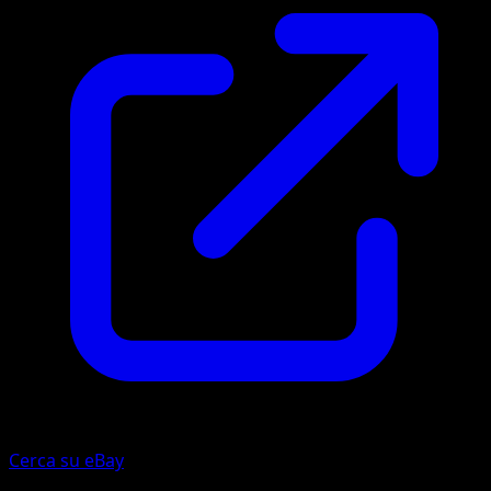
Cerca su eBay