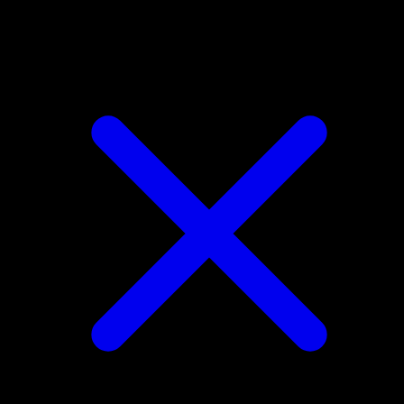
Koffing