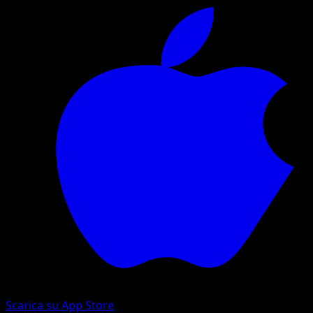
Scarica su App Store