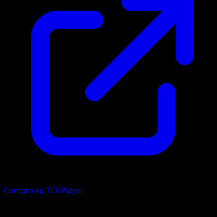
Compra su TCGPlayer