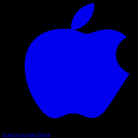
Scarica su App Store