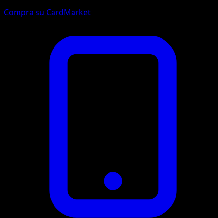
Compra su CardMarket