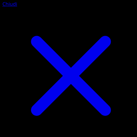
Chiudi