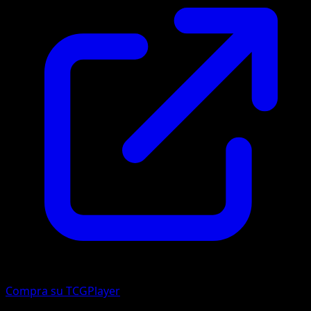
Compra su TCGPlayer