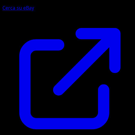
Cerca su eBay