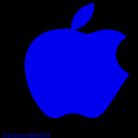
Scarica su App Store