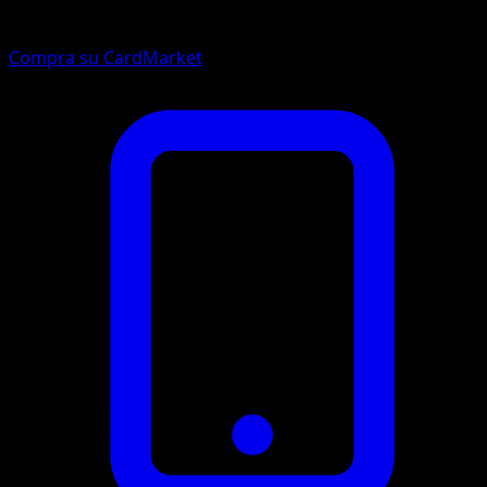
Compra su CardMarket