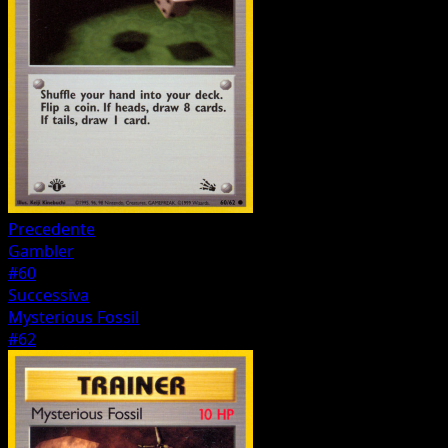
Precedente
Gambler
#60
Successiva
Mysterious Fossil
#62