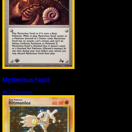
Mysterious Fossil
#62
Common