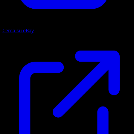
Cerca su eBay