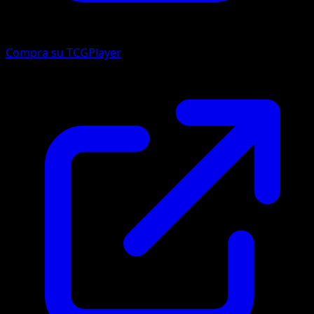
Compra su TCGPlayer