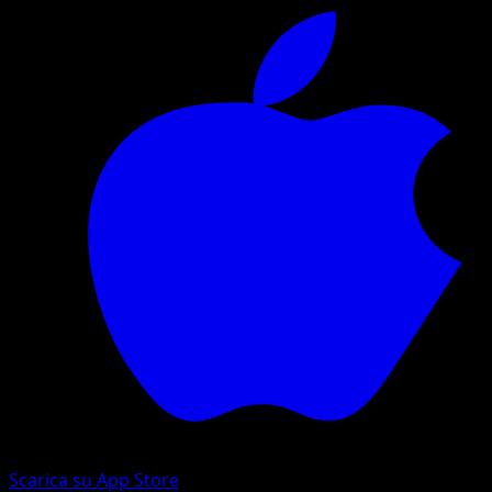
Scarica su App Store