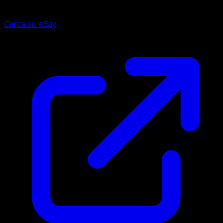
Cerca su eBay