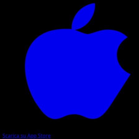
Scarica su App Store