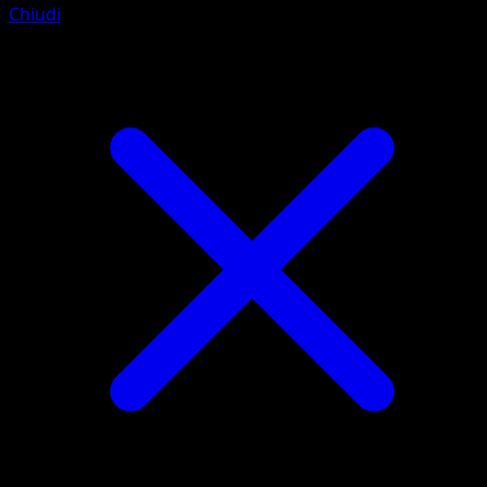
Chiudi