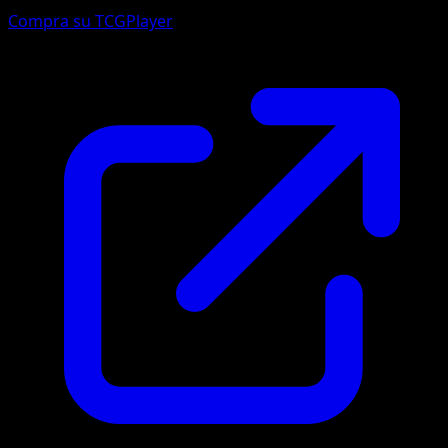
Compra su TCGPlayer