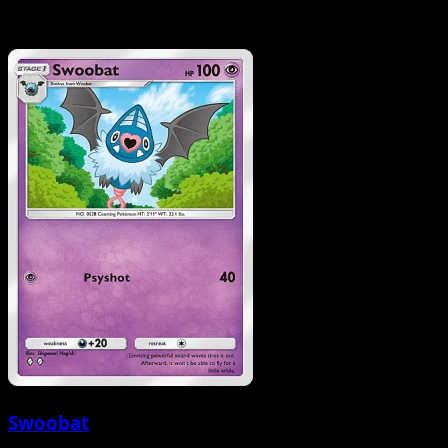
Swoobat