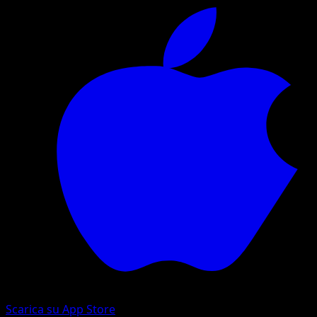
Scarica su App Store