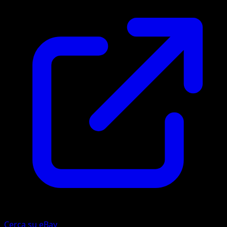
Cerca su eBay