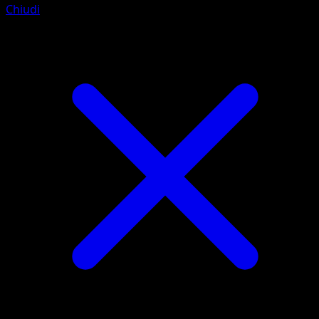
Chiudi