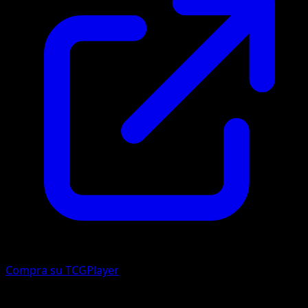
Compra su TCGPlayer