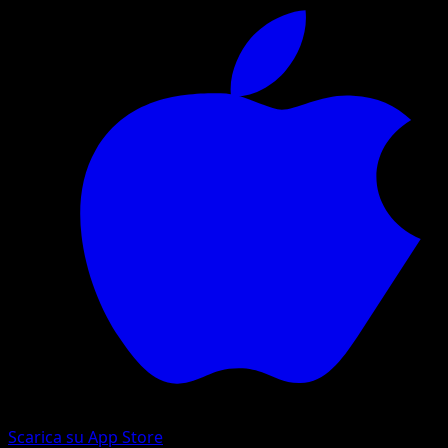
Scarica su App Store