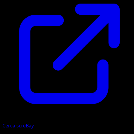
Cerca su eBay