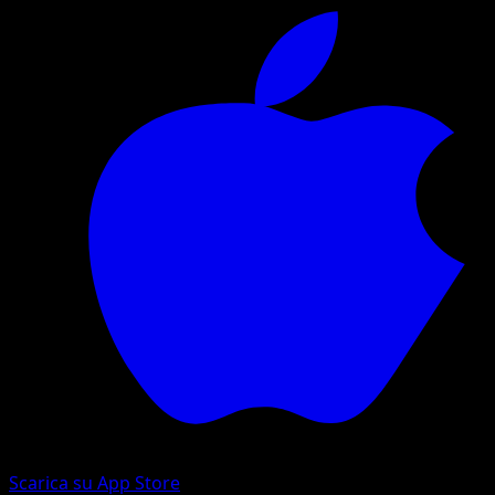
Scarica su App Store