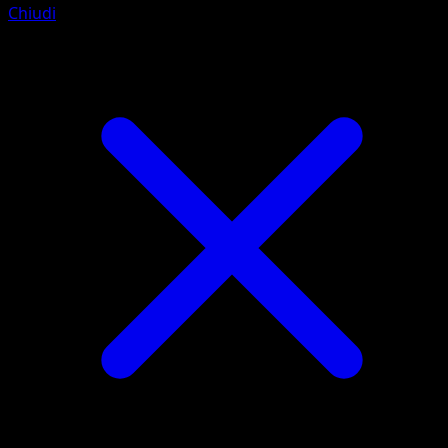
Chiudi