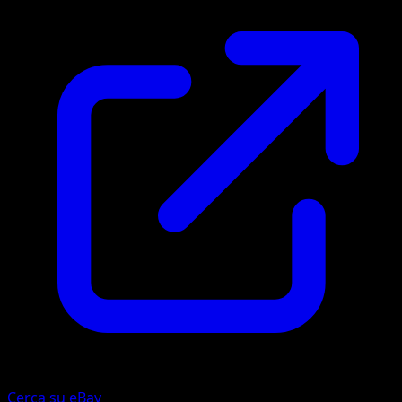
Cerca su eBay