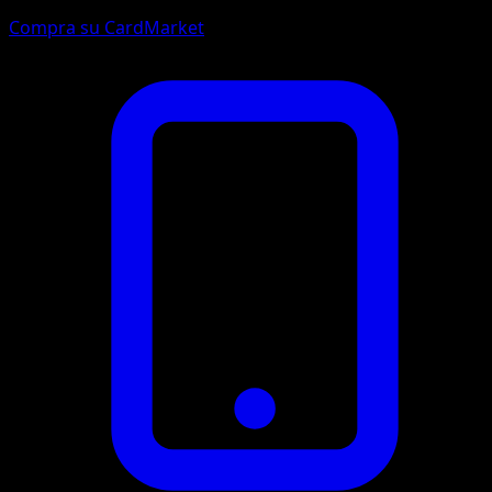
Compra su CardMarket