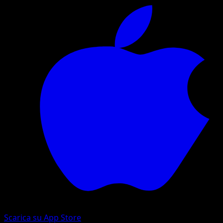
Scarica su App Store