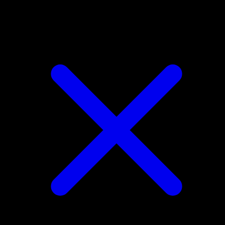
Pelipper