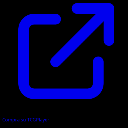
Compra su TCGPlayer