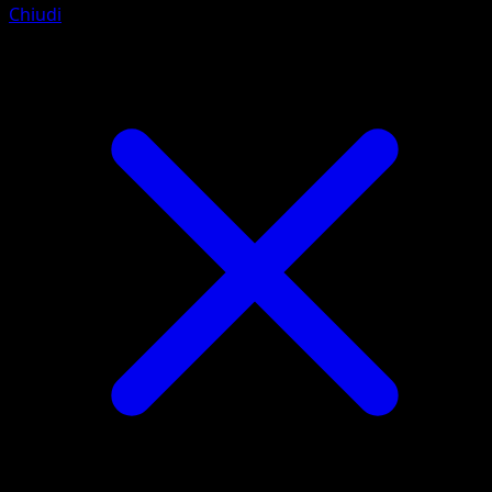
Chiudi