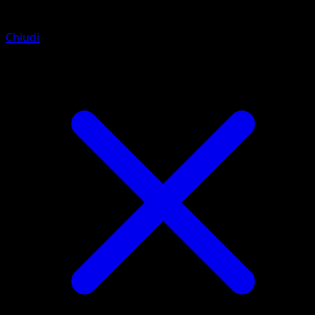
Chiudi