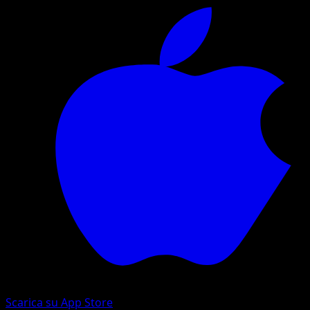
Scarica su App Store