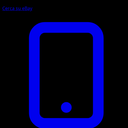
Cerca su eBay