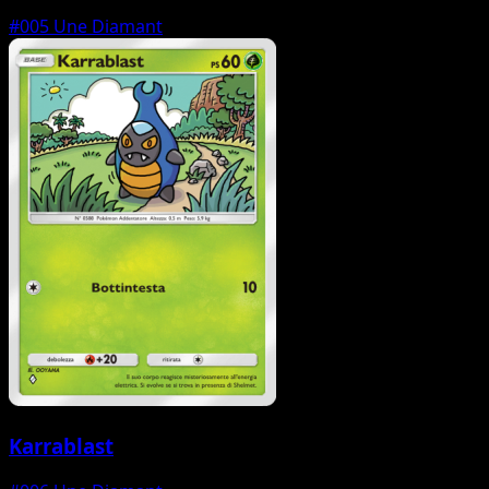
#005
Une Diamant
Karrablast