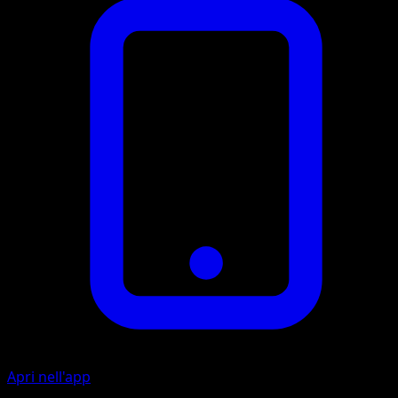
Apri nell'app
Artista