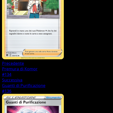
Precedente
Premura di Komor
#134
Successiva
Guanti di Purificazione
#136