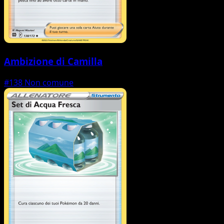
Ambizione di Camilla
#138
Non comune