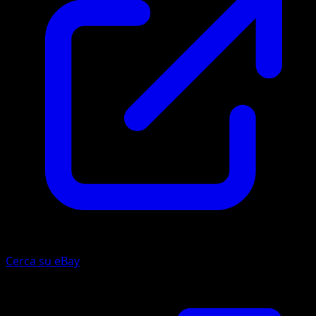
Cerca su eBay