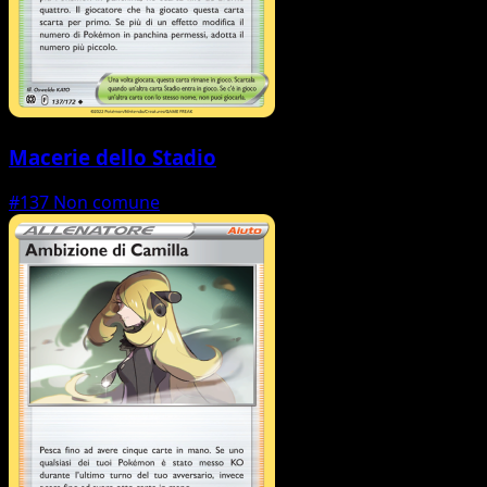
Macerie dello Stadio
#137
Non comune