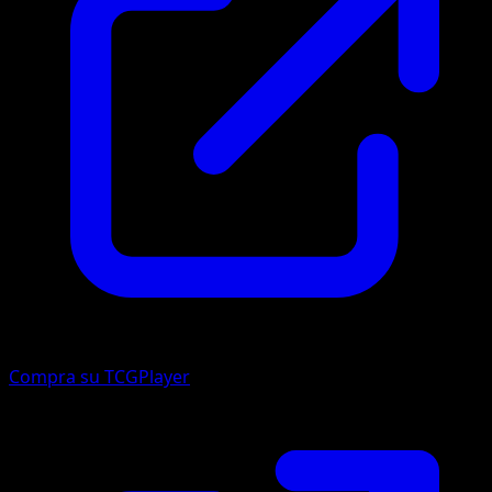
Compra su TCGPlayer