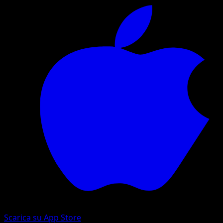
Scarica su App Store