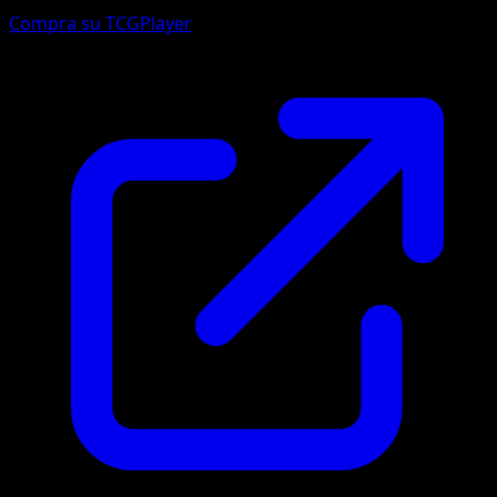
Compra su TCGPlayer