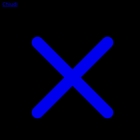
Chiudi