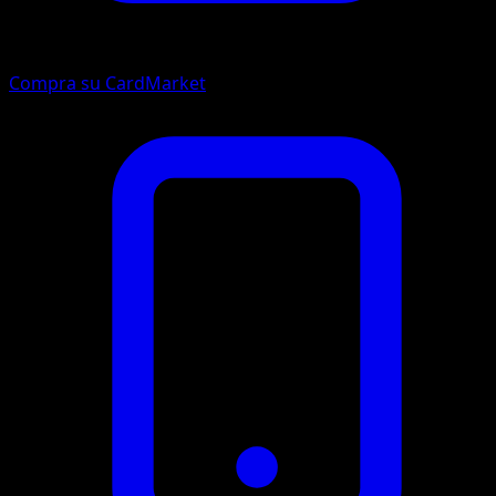
Compra su CardMarket