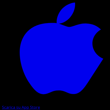
Scarica su App Store