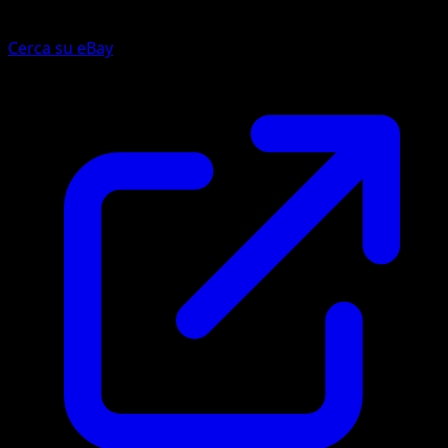
Cerca su eBay