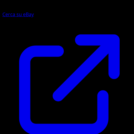
Cerca su eBay