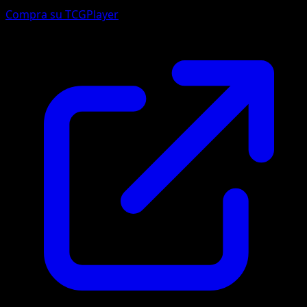
Compra su TCGPlayer