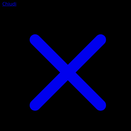
Chiudi