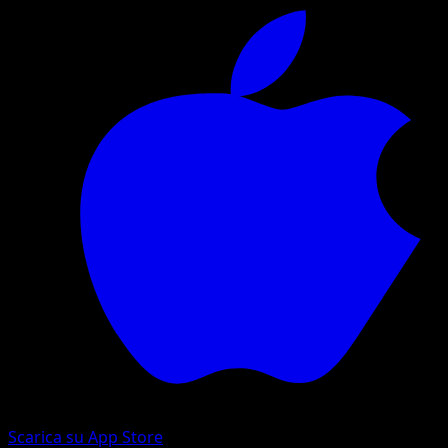
Scarica su App Store