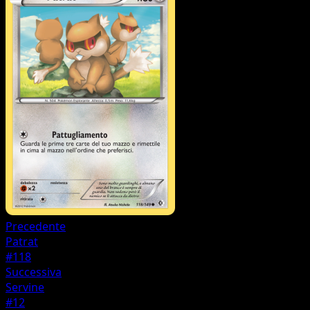
Precedente
Patrat
#118
Successiva
Servine
#12