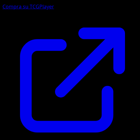
Compra su TCGPlayer