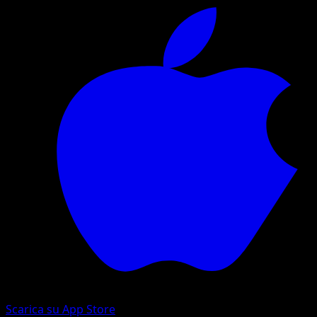
Scarica su App Store