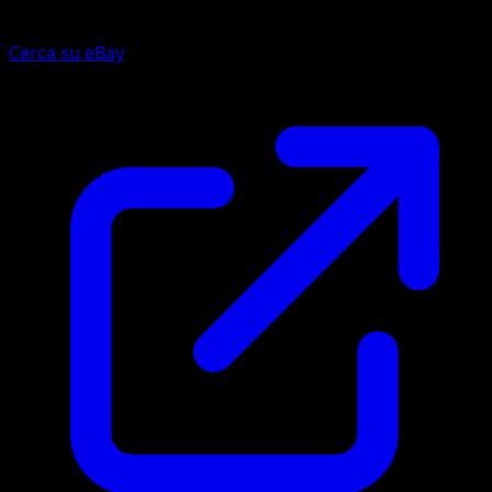
Cerca su eBay