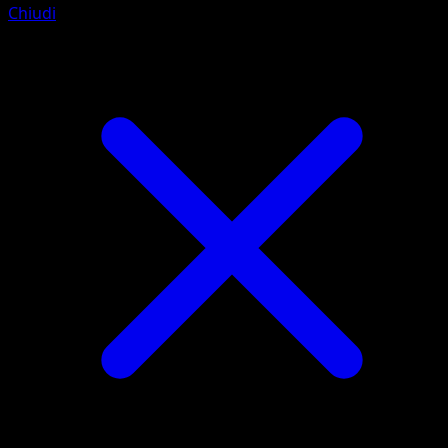
Chiudi