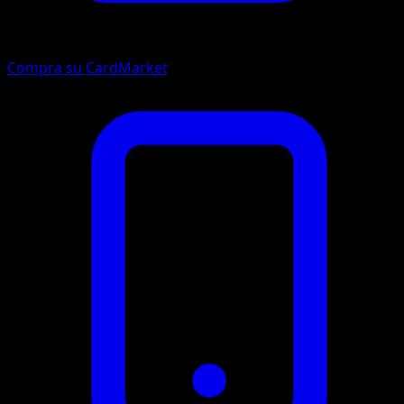
Compra su CardMarket