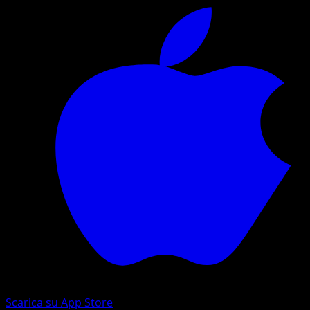
Scarica su App Store