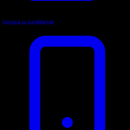
Compra su CardMarket