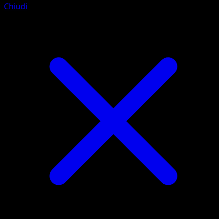
Chiudi