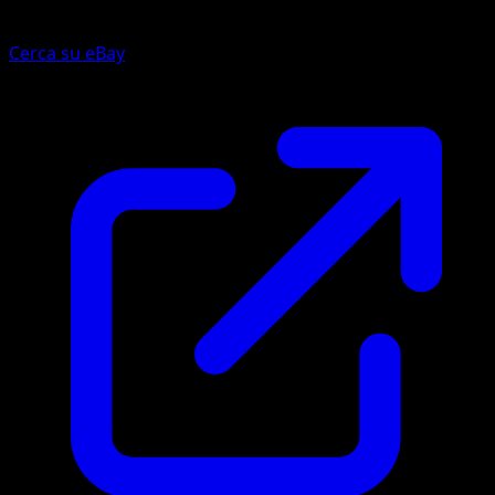
Cerca su eBay