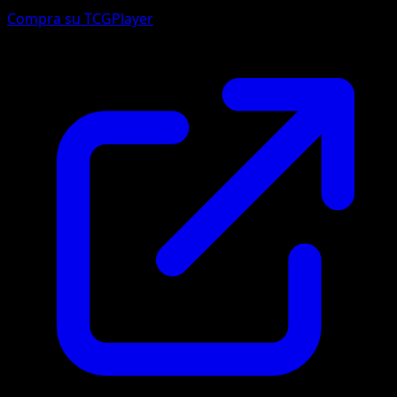
Compra su TCGPlayer