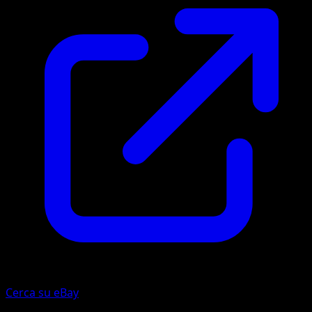
Cerca su eBay