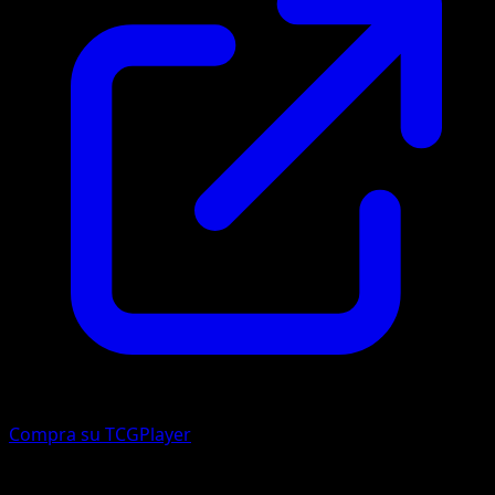
Compra su TCGPlayer