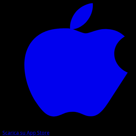
Scarica su App Store