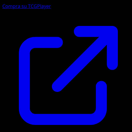
Compra su TCGPlayer