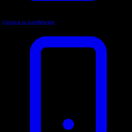
Compra su CardMarket