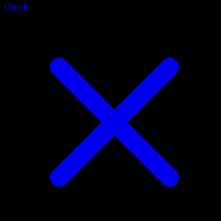
Chiudi