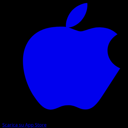
Scarica su App Store