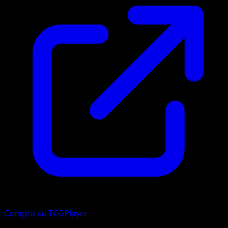
Compra su TCGPlayer