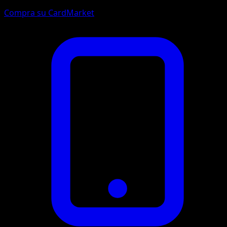
Compra su CardMarket