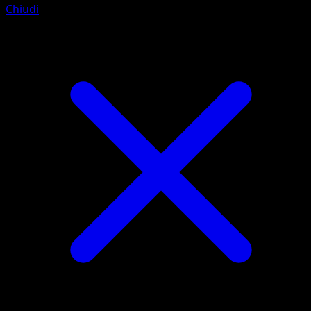
Chiudi