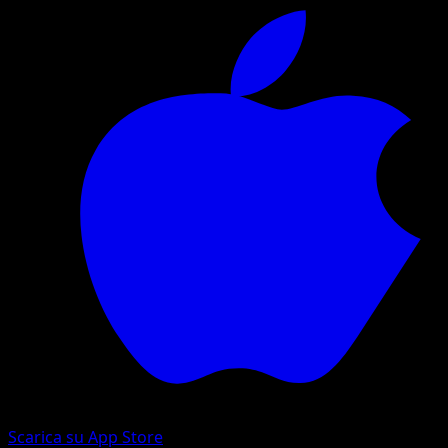
Scarica su App Store