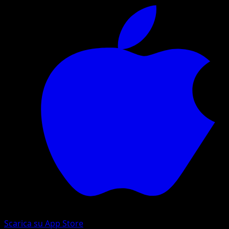
Scarica su App Store