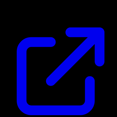
$373.13
Aggiornato 29/04/2026