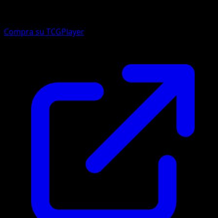
Compra su TCGPlayer