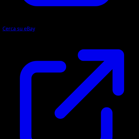
Cerca su eBay