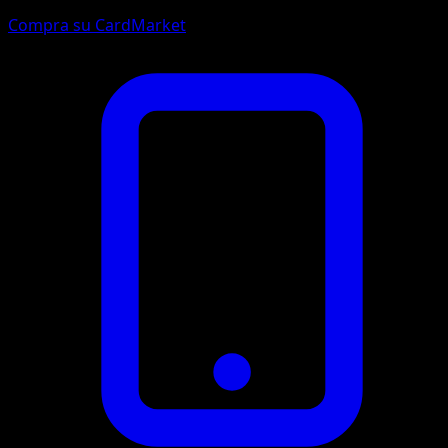
Compra su CardMarket