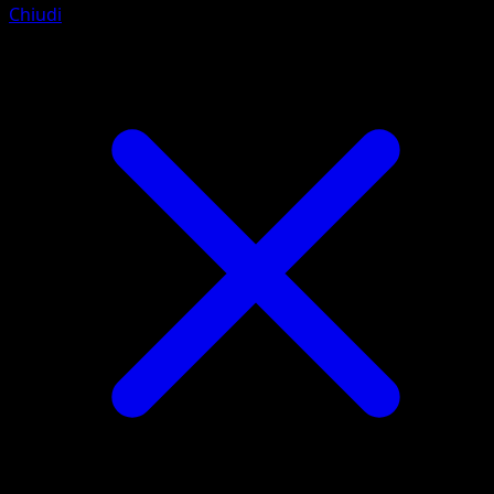
Chiudi