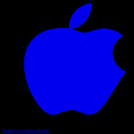
Scarica su App Store