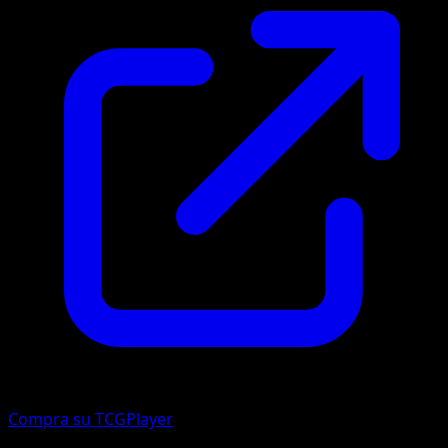
Compra su TCGPlayer