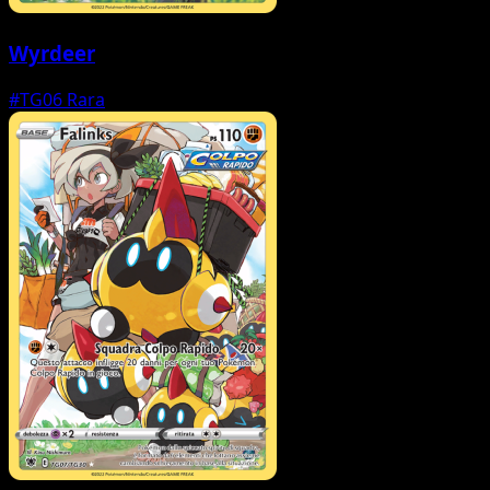
Wyrdeer
#TG06
Rara