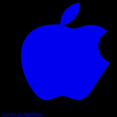
Scarica su App Store