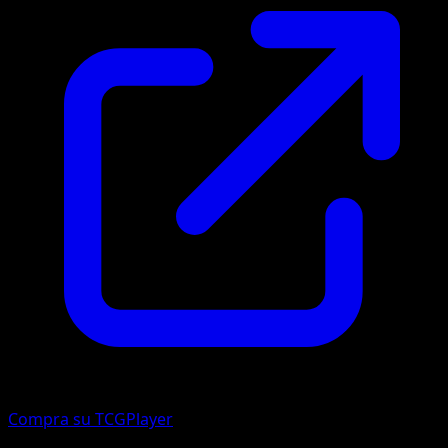
Compra su TCGPlayer