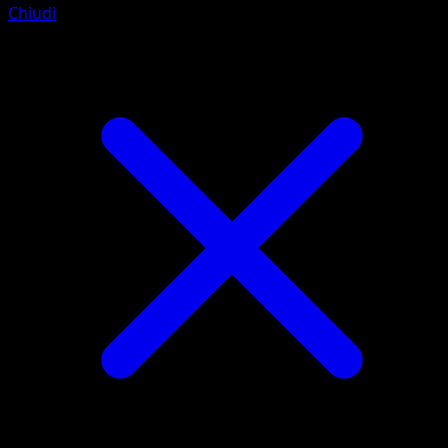
Chiudi