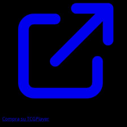
Compra su TCGPlayer