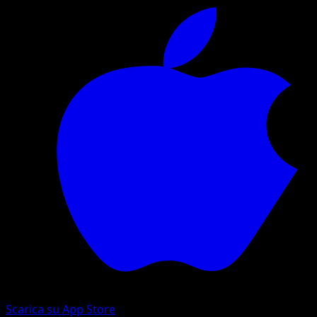
Scarica su App Store