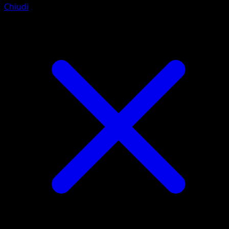
Chiudi