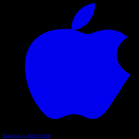
Scarica su App Store