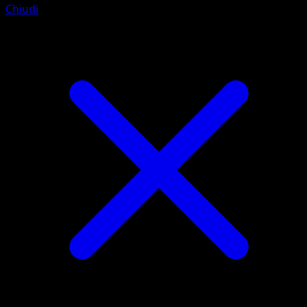
Chiudi