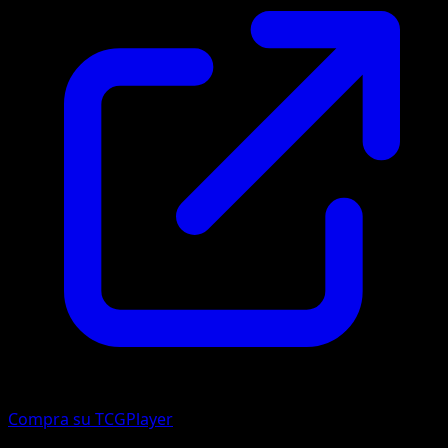
Compra su TCGPlayer