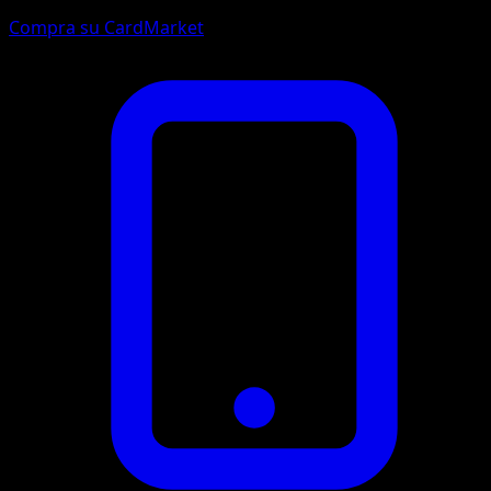
Compra su CardMarket