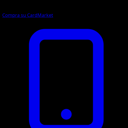
Compra su CardMarket