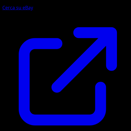
Cerca su eBay