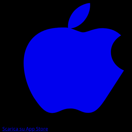
Scarica su App Store