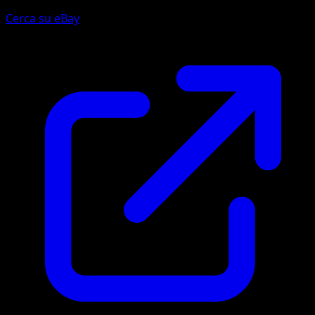
Cerca su eBay