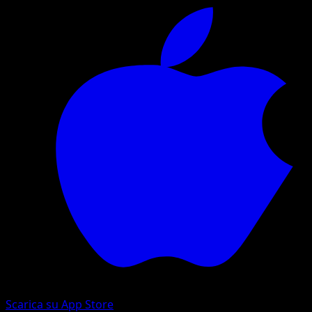
Scarica su App Store