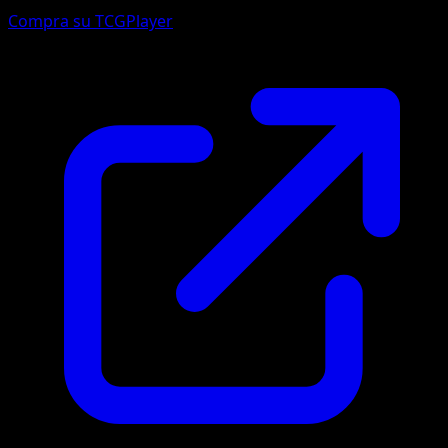
Compra su TCGPlayer