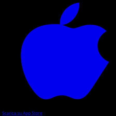
Scarica su App Store