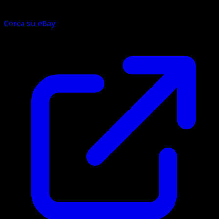
Cerca su eBay