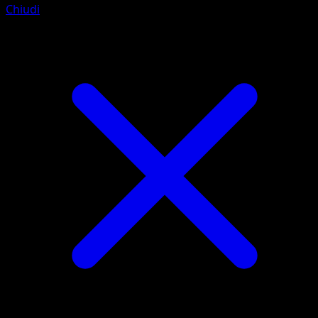
Chiudi