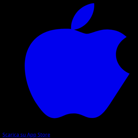
Scarica su App Store