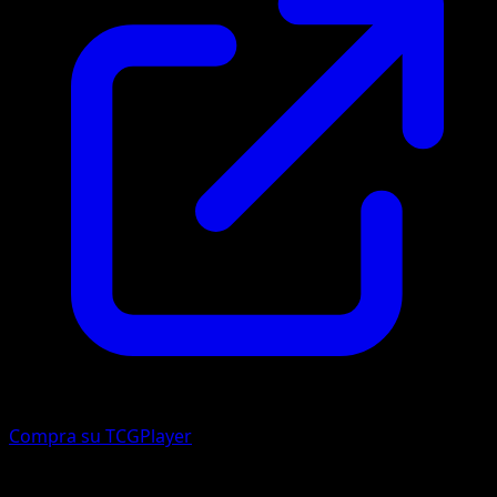
Compra su TCGPlayer