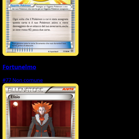
Fortunelmo
#77
Non comune