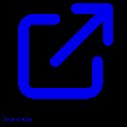
Cerca su eBay