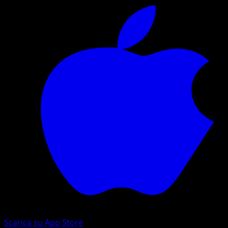
Scarica su App Store