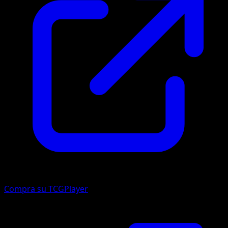
Compra su TCGPlayer