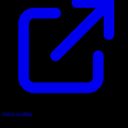
Cerca su eBay