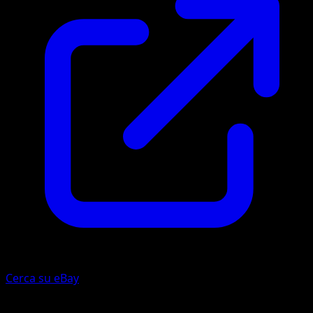
Cerca su eBay