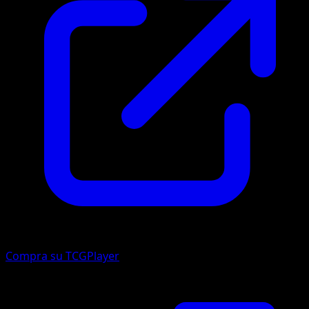
Compra su TCGPlayer