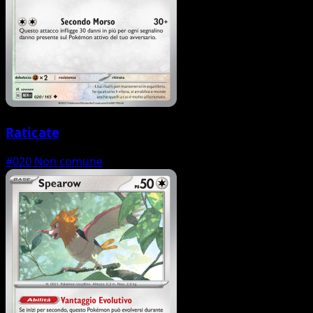
Raticate
#020
Non comune