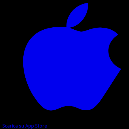
Scarica su App Store