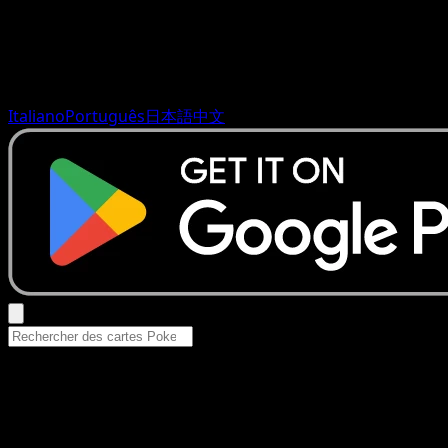
Italiano
Português
日本語
中文