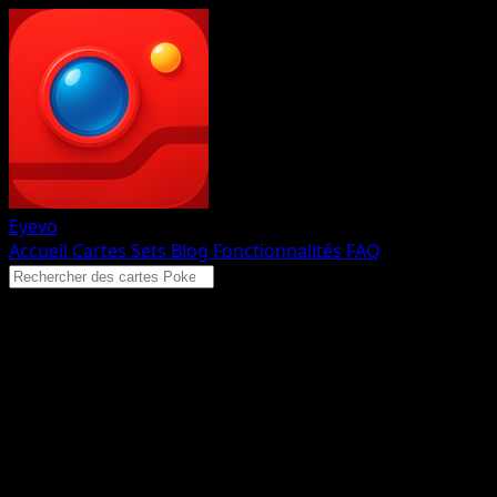
Eyevo
Accueil
Cartes
Sets
Blog
Fonctionnalités
FAQ