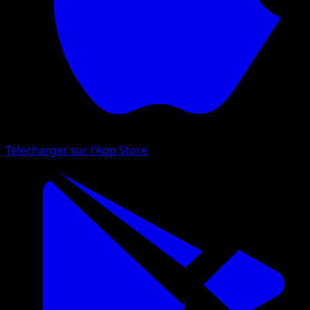
Telecharger sur l'App Store