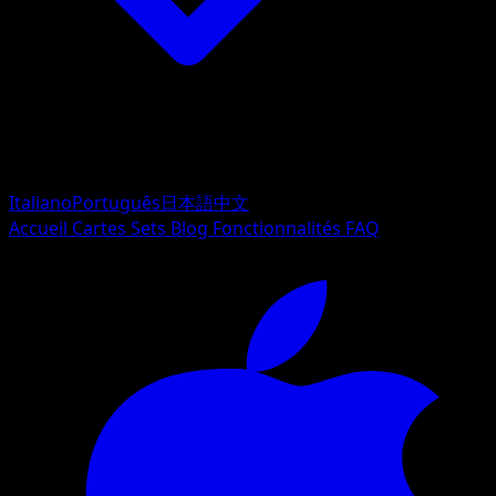
Italiano
Português
日本語
中文
Accueil
Cartes
Sets
Blog
Fonctionnalités
FAQ