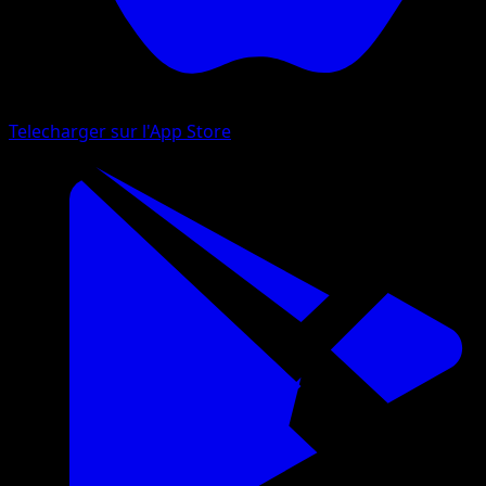
Telecharger sur l'App Store