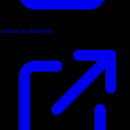
Acheter sur TCGPlayer