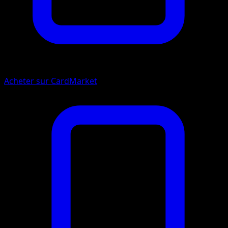
Acheter sur CardMarket