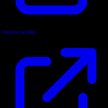
Chercher sur eBay