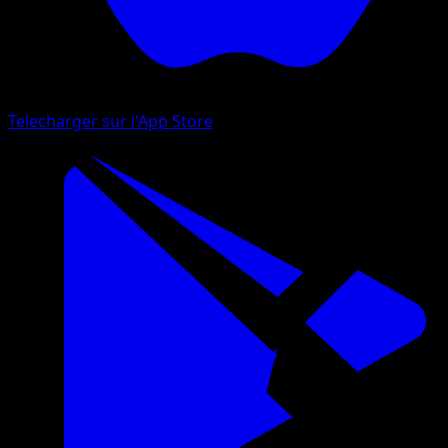
Telecharger sur l'App Store