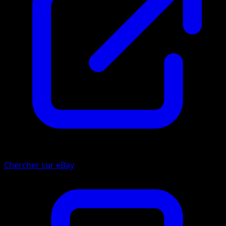
Chercher sur eBay