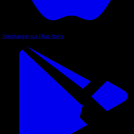
Telecharger sur l'App Store