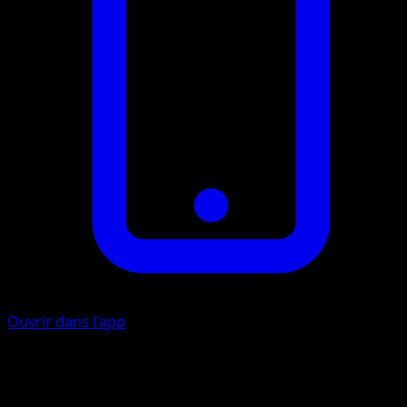
Ouvrir dans l'app
Ability
Levitate