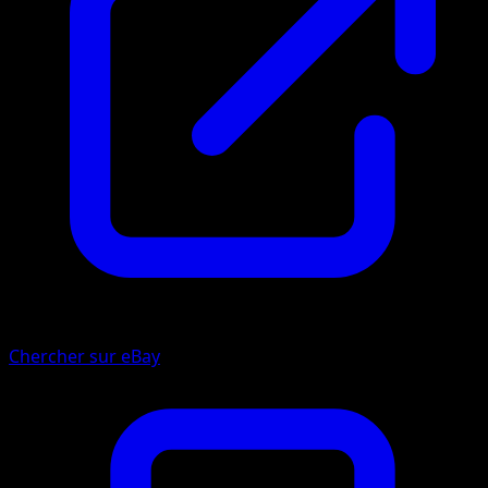
Chercher sur eBay