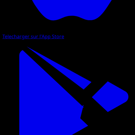
Telecharger sur l'App Store