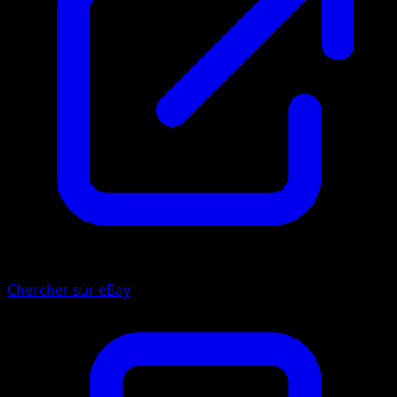
Chercher sur eBay