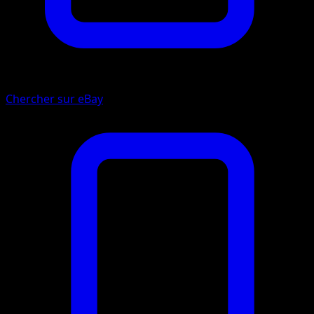
Chercher sur eBay