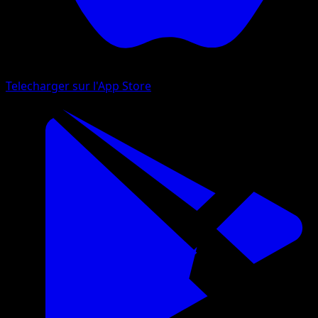
Telecharger sur l'App Store