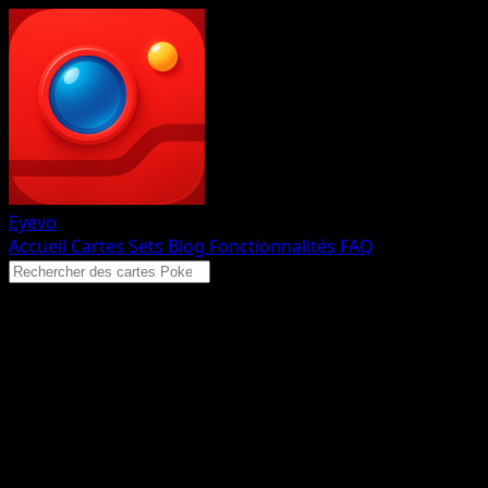
Eyevo
Accueil
Cartes
Sets
Blog
Fonctionnalités
FAQ