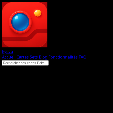
Eyevo
Accueil
Cartes
Sets
Blog
Fonctionnalités
FAQ