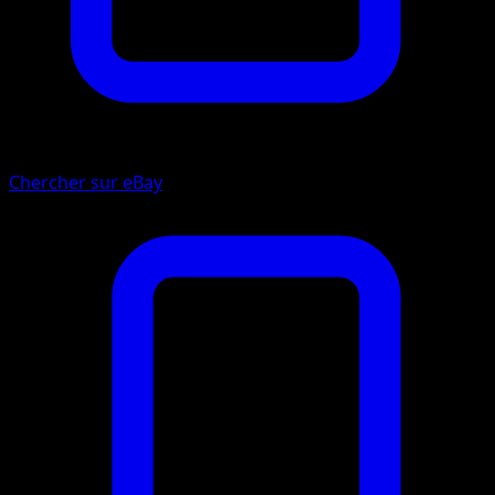
Chercher sur eBay