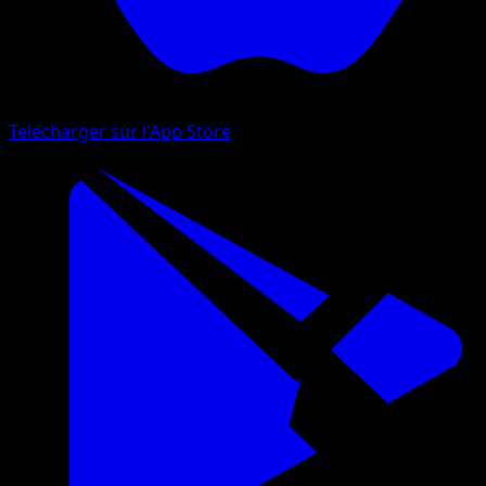
Telecharger sur l'App Store