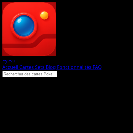
Eyevo
Accueil
Cartes
Sets
Blog
Fonctionnalités
FAQ