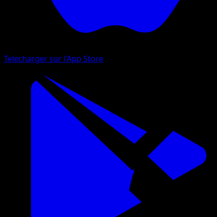
Telecharger sur l'App Store