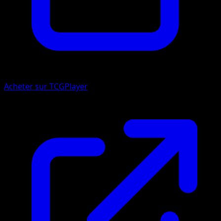
Acheter sur TCGPlayer