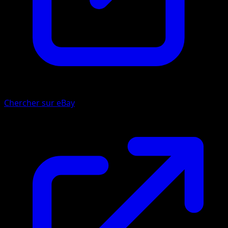
Chercher sur eBay