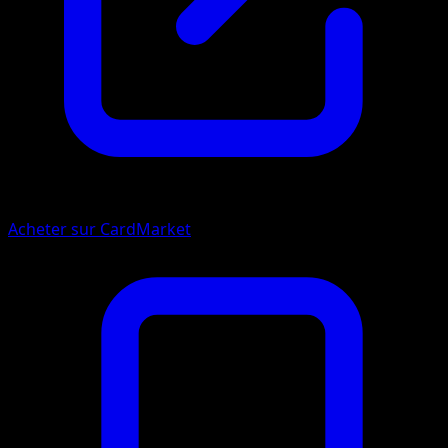
Acheter sur CardMarket