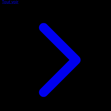
Tout voir