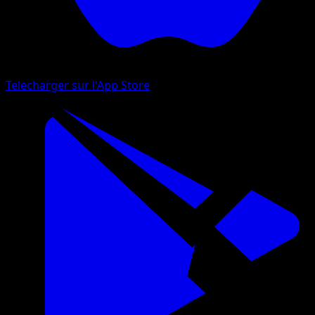
Telecharger sur l'App Store