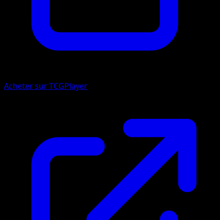
Acheter sur TCGPlayer