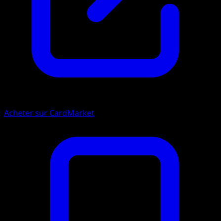
Acheter sur CardMarket