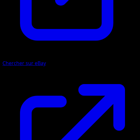
Chercher sur eBay