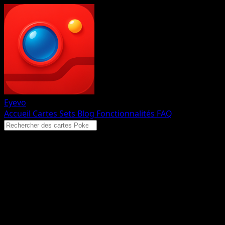
Eyevo
Accueil
Cartes
Sets
Blog
Fonctionnalités
FAQ