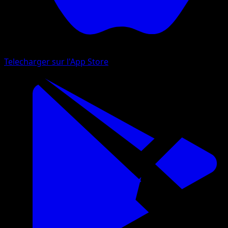
Telecharger sur l'App Store