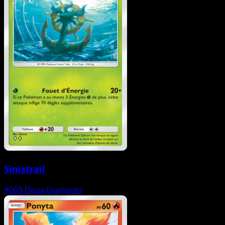
Sinistrail
#009
Deux Diamants