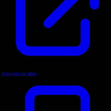
Chercher sur eBay