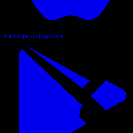
Telecharger sur l'App Store