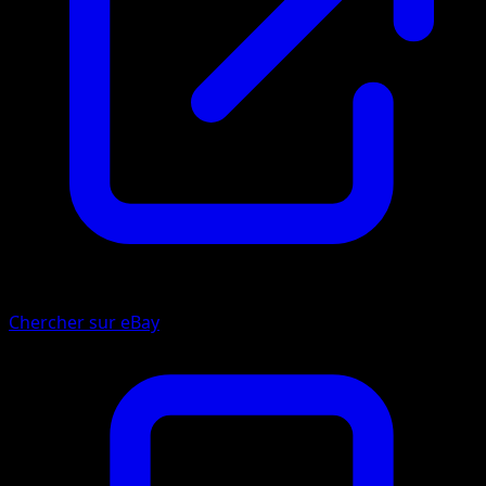
Chercher sur eBay