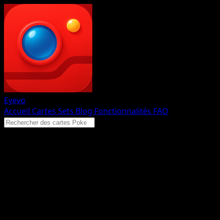
Eyevo
Accueil
Cartes
Sets
Blog
Fonctionnalités
FAQ