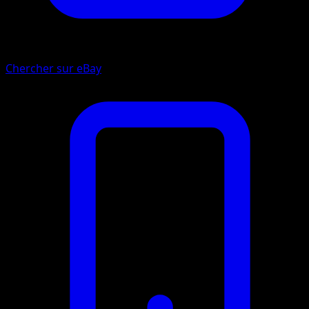
Chercher sur eBay