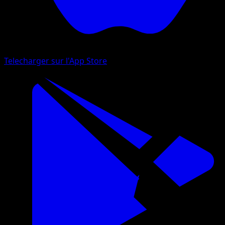
Telecharger sur l'App Store