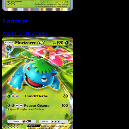
Florizarre
#003
Trois Diamants