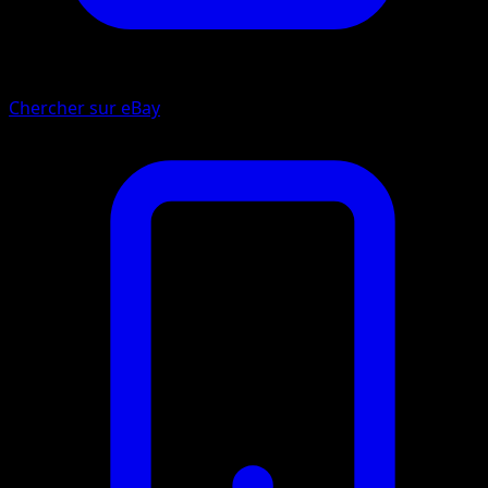
Chercher sur eBay