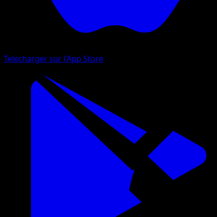
Telecharger sur l'App Store